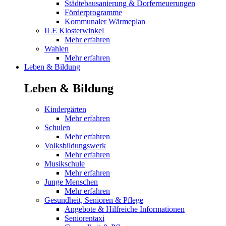
Städtebausanierung & Dorferneuerungen
Förderprogramme
Kommunaler Wärmeplan
ILE Klosterwinkel
Mehr erfahren
Wahlen
Mehr erfahren
Leben & Bildung
Leben & Bildung
Kindergärten
Mehr erfahren
Schulen
Mehr erfahren
Volksbildungswerk
Mehr erfahren
Musikschule
Mehr erfahren
Junge Menschen
Mehr erfahren
Gesundheit, Senioren & Pflege
Angebote & Hilfreiche Informationen
Seniorentaxi