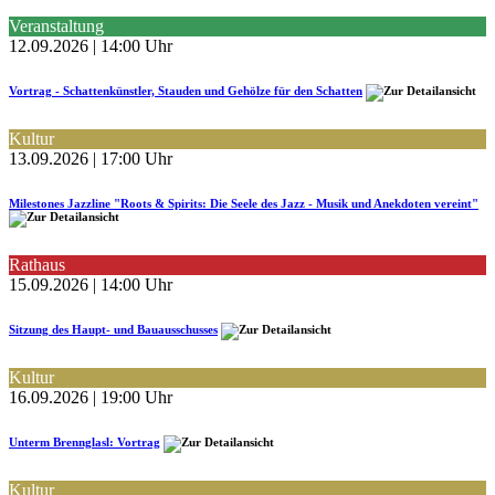
Veranstaltung
12.09.2026 | 14:00 Uhr
Vortrag - Schattenkünstler, Stauden und Gehölze für den Schatten
Kultur
13.09.2026 | 17:00 Uhr
Milestones Jazzline "Roots & Spirits: Die Seele des Jazz - Musik und Anekdoten vereint"
Rathaus
15.09.2026 | 14:00 Uhr
Sitzung des Haupt- und Bauausschusses
Kultur
16.09.2026 | 19:00 Uhr
Unterm Brennglasl: Vortrag
Kultur