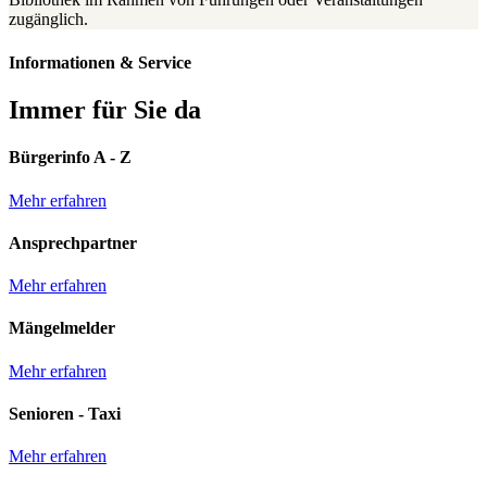
zugänglich.
Informationen & Service
Immer für Sie da
Bürgerinfo A - Z
Mehr erfahren
Ansprechpartner
Mehr erfahren
Mängelmelder
Mehr erfahren
Senioren - Taxi
Mehr erfahren