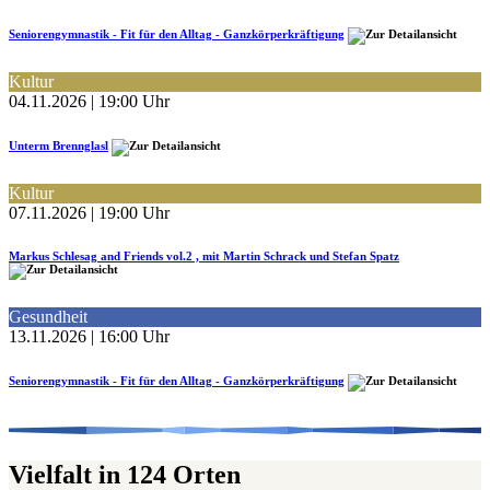
Seniorengymnastik - Fit für den Alltag - Ganzkörperkräftigung
Kultur
04.11.2026 | 19:00 Uhr
Unterm Brennglasl
Kultur
07.11.2026 | 19:00 Uhr
Markus Schlesag and Friends vol.2 , mit Martin Schrack und Stefan Spatz
Gesundheit
13.11.2026 | 16:00 Uhr
Seniorengymnastik - Fit für den Alltag - Ganzkörperkräftigung
Vielfalt in 124 Orten