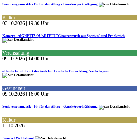
Seniorengymnastik - Fit für den Alltag - Ganzkörperkräftigung
Kultur
03.10.2026 | 19:30 Uhr
Konzert - AIGHETTA QUARTETT "Gitarrenmusik aus Spanien" und Frankreich
Veranstaltung
09.10.2026 | 14:00 Uhr
öffentliche Infofahrt des Amts für Ländliche Entwicklung Niederbayern
Gesundheit
09.10.2026 | 16:00 Uhr
Seniorengymnastik - Fit für den Alltag - Ganzkörperkräftigung
Kultur
11.10.2026
Konzert Walchshäusl