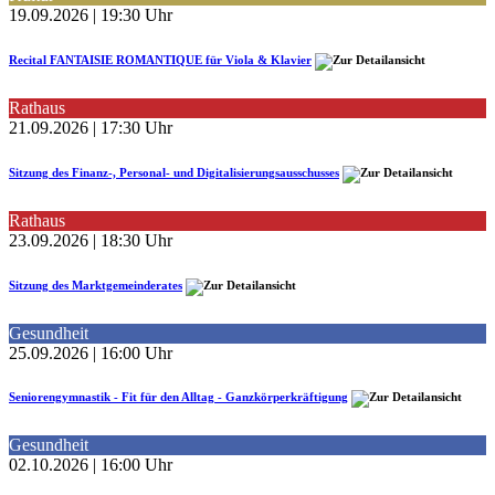
19.09.2026 | 19:30 Uhr
Recital FANTAISIE ROMANTIQUE für Viola & Klavier
Rathaus
21.09.2026 | 17:30 Uhr
Sitzung des Finanz-, Personal- und Digitalisierungsausschusses
Rathaus
23.09.2026 | 18:30 Uhr
Sitzung des Marktgemeinderates
Gesundheit
25.09.2026 | 16:00 Uhr
Seniorengymnastik - Fit für den Alltag - Ganzkörperkräftigung
Gesundheit
02.10.2026 | 16:00 Uhr