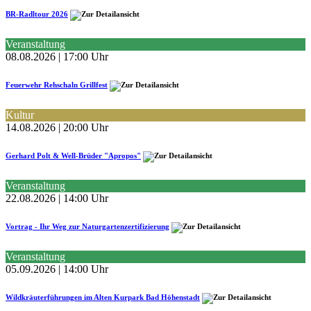
BR-Radltour 2026
Veranstaltung
08.08.2026 | 17:00 Uhr
Feuerwehr Rehschaln Grillfest
Kultur
14.08.2026 | 20:00 Uhr
Gerhard Polt & Well-Brüder "Apropos"
Veranstaltung
22.08.2026 | 14:00 Uhr
Vortrag - Ihr Weg zur Naturgartenzertifizierung
Veranstaltung
05.09.2026 | 14:00 Uhr
Wildkräuterführungen im Alten Kurpark Bad Höhenstadt