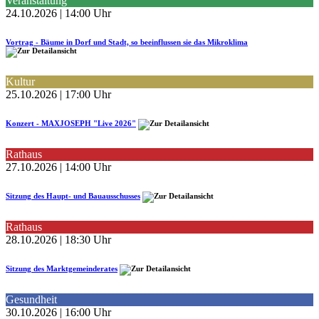
Veranstaltung
24.10.2026 | 14:00 Uhr
Vortrag - Bäume in Dorf und Stadt, so beeinflussen sie das Mikroklima
Kultur
25.10.2026 | 17:00 Uhr
Konzert - MAXJOSEPH "Live 2026"
Rathaus
27.10.2026 | 14:00 Uhr
Sitzung des Haupt- und Bauausschusses
Rathaus
28.10.2026 | 18:30 Uhr
Sitzung des Marktgemeinderates
Gesundheit
30.10.2026 | 16:00 Uhr