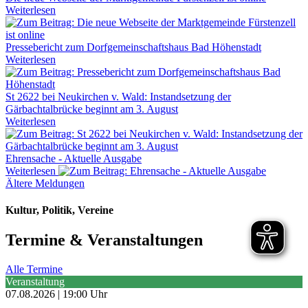
Weiterlesen
Pressebericht zum Dorfgemeinschaftshaus Bad Höhenstadt
Weiterlesen
St 2622 bei Neukirchen v. Wald: Instandsetzung der
Gärbachtalbrücke beginnt am 3. August
Weiterlesen
Ehrensache - Aktuelle Ausgabe
Weiterlesen
Ältere Meldungen
Kultur, Politik, Vereine
Termine & Veranstaltungen
Alle Termine
Veranstaltung
07.08.2026 | 19:00 Uhr