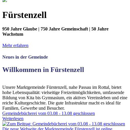
Fürstenzell
950 Jahre Glaube | 750 Jahre Gemeinschaft | 50 Jahre
Wachstum
Mehr erfahren
Neues in der Gemeinde
Willkommen in Fürstenzell
Unsere Marktgemeinde Fürstenzell, nahe Passau im Rottal, bietet
hohe Lebensqualität: vielseitige Freizeitmöglichkeiten, umfassende
Bildung von Kita bis Gymnasium, ein aktives Vereinsleben und eine
reiche Kulturgeschichte. Die gute Infrastruktur macht es ideal für
Familien, Gewerbe und Besucher.
Gemeindebücherei vom 03.08 - 13.08 geschlossen
Weiterlesen
Die neue Webseite der Marktgemeinde Fürstenzell ist online