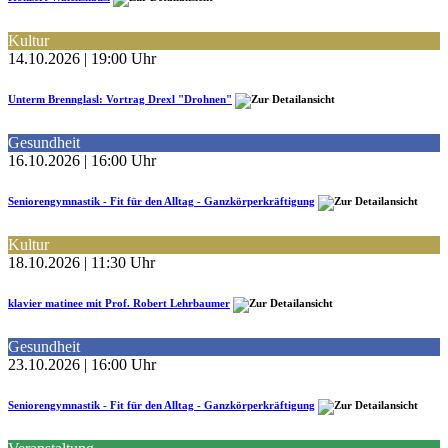
Kultur
14.10.2026 | 19:00 Uhr
Unterm Brennglasl: Vortrag Drexl "Drohnen"
Gesundheit
16.10.2026 | 16:00 Uhr
Seniorengymnastik - Fit für den Alltag - Ganzkörperkräftigung
Kultur
18.10.2026 | 11:30 Uhr
klavier matinee mit Prof. Robert Lehrbaumer
Gesundheit
23.10.2026 | 16:00 Uhr
Seniorengymnastik - Fit für den Alltag - Ganzkörperkräftigung